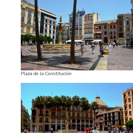
Plaza de la Constitución