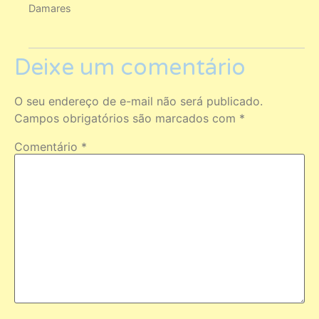
Damares
Deixe um comentário
O seu endereço de e-mail não será publicado.
Campos obrigatórios são marcados com
*
Comentário
*