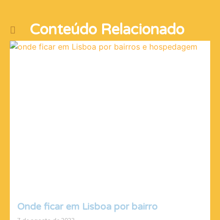
Conteúdo Relacionado
Onde ficar em Lisboa por bairro