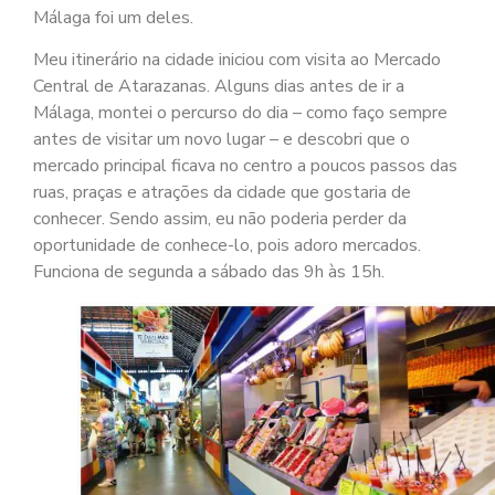
Málaga foi um deles.
Meu itinerário na cidade iniciou com visita ao Mercado
Central de Atarazanas. Alguns dias antes de ir a
Málaga, montei o percurso do dia – como faço sempre
antes de visitar um novo lugar – e descobri que o
mercado principal ficava no centro a poucos passos das
ruas, praças e atrações da cidade que gostaria de
conhecer. Sendo assim, eu não poderia perder da
oportunidade de conhece-lo, pois adoro mercados.
Funciona de segunda a sábado das 9h às 15h.