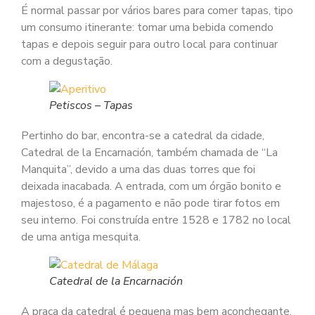
É normal passar por vários bares para comer tapas, tipo
um consumo itinerante: tomar uma bebida comendo
tapas e depois seguir para outro local para continuar
com a degustação.
Petiscos – Tapas
Pertinho do bar, encontra-se a catedral da cidade,
Catedral de la Encarnación, também chamada de “La
Manquita”, devido a uma das duas torres que foi
deixada inacabada. A entrada, com um órgão bonito e
majestoso, é a pagamento e não pode tirar fotos em
seu interno. Foi construída entre 1528 e 1782 no local
de uma antiga mesquita.
Catedral de la Encarnación
A praça da catedral é pequena mas bem aconchegante,