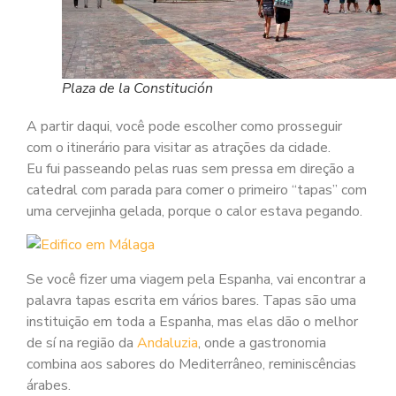
Plaza de la Constitución
A partir daqui, você pode escolher como prosseguir
com o itinerário para visitar as atrações da cidade.
Eu fui passeando pelas ruas sem pressa em direção a
catedral com parada para comer o primeiro “tapas” com
uma cervejinha gelada, porque o calor estava pegando.
Se você fizer uma viagem pela Espanha, vai encontrar a
palavra tapas escrita em vários bares. Tapas são uma
instituição em toda a Espanha, mas elas dão o melhor
de sí na região da
Andaluzia
, onde a gastronomia
combina aos sabores do Mediterrâneo, reminiscências
árabes.