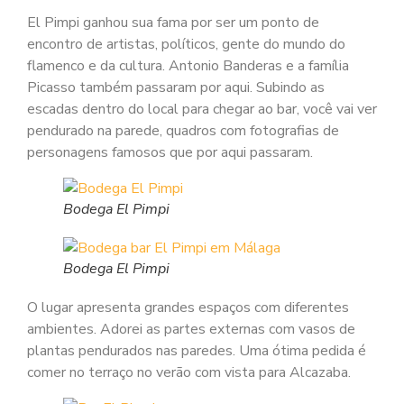
El Pimpi ganhou sua fama por ser um ponto de
encontro de artistas, políticos, gente do mundo do
flamenco e da cultura. Antonio Banderas e a família
Picasso também passaram por aqui. Subindo as
escadas dentro do local para chegar ao bar, você vai ver
pendurado na parede, quadros com fotografias de
personagens famosos que por aqui passaram.
Bodega El Pimpi
Bodega El Pimpi
O lugar apresenta grandes espaços com diferentes
ambientes. Adorei as partes externas com vasos de
plantas pendurados nas paredes. Uma ótima pedida é
comer no terraço no verão com vista para Alcazaba.