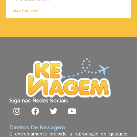
Leia e Comente!
Siga nas Redes Sociais
Direitos De Keviagem
É extremamente proibido a reprodução de qualquer