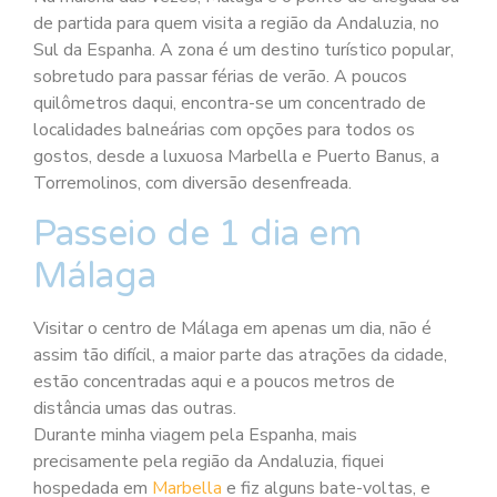
de partida para quem visita a região da Andaluzia, no
Sul da Espanha. A zona é um destino turístico popular,
sobretudo para passar férias de verão. A poucos
quilômetros daqui, encontra-se um concentrado de
localidades balneárias com opções para todos os
gostos, desde a luxuosa Marbella e Puerto Banus, a
Torremolinos, com diversão desenfreada.
Passeio de 1 dia em
Málaga
Visitar o centro de Málaga em apenas um dia, não é
assim tão difícil, a maior parte das atrações da cidade,
estão concentradas aqui e a poucos metros de
distância umas das outras.
Durante minha viagem pela Espanha, mais
precisamente pela região da Andaluzia, fiquei
hospedada em
Marbella
e fiz alguns bate-voltas, e