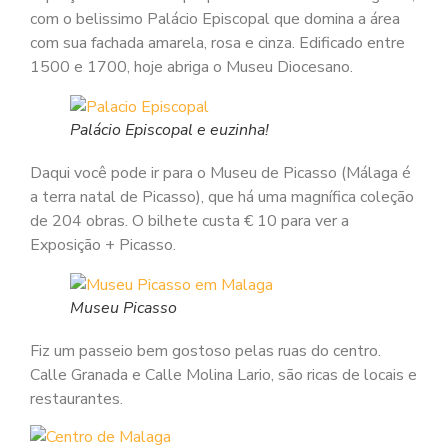
com o belissimo Palácio Episcopal que domina a área
com sua fachada amarela, rosa e cinza. Edificado entre
1500 e 1700, hoje abriga o Museu Diocesano.
Palácio Episcopal e euzinha!
Daqui você pode ir para o Museu de Picasso (Málaga é
a terra natal de Picasso), que há uma magnífica coleção
de 204 obras. O bilhete custa € 10 para ver a
Exposição + Picasso.
Museu Picasso
Fiz um passeio bem gostoso pelas ruas do centro.
Calle Granada e Calle Molina Lario, são ricas de locais e
restaurantes.