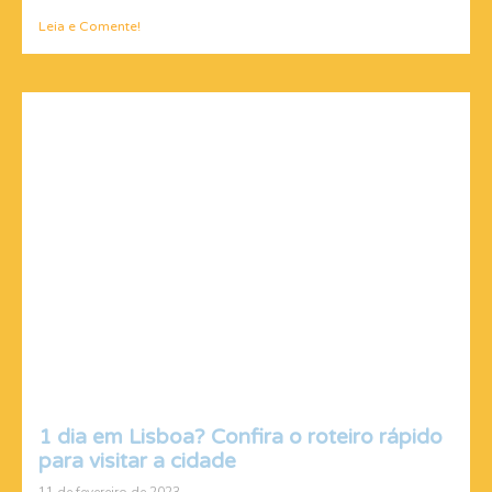
Leia e Comente!
1 dia em Lisboa? Confira o roteiro rápido
para visitar a cidade
11 de fevereiro de 2023