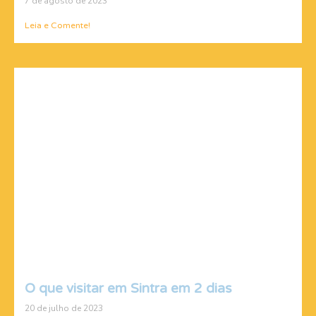
7 de agosto de 2023
Leia e Comente!
O que visitar em Sintra em 2 dias
20 de julho de 2023