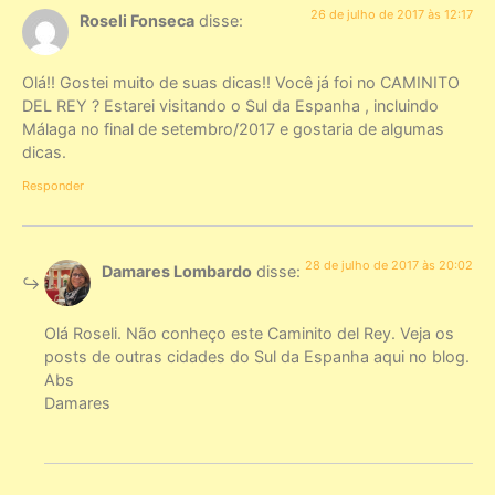
26 de julho de 2017 às 12:17
Roseli Fonseca
disse:
Olá!! Gostei muito de suas dicas!! Você já foi no CAMINITO
DEL REY ? Estarei visitando o Sul da Espanha , incluindo
Málaga no final de setembro/2017 e gostaria de algumas
dicas.
Responder
28 de julho de 2017 às 20:02
Damares Lombardo
disse:
Olá Roseli. Não conheço este Caminito del Rey. Veja os
posts de outras cidades do Sul da Espanha aqui no blog.
Abs
Damares