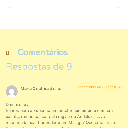
Comentários
Respostas de 9
9 de setembro de 2017 às 01:45
Maria Cristina
disse:
Damáris, olá
Iremos para a Espanha em outubro juntamente com um
casal …iremos passar pela região da Andaluzia …vc
recomenda ficar hospedado em Málaga? Queremos ir até