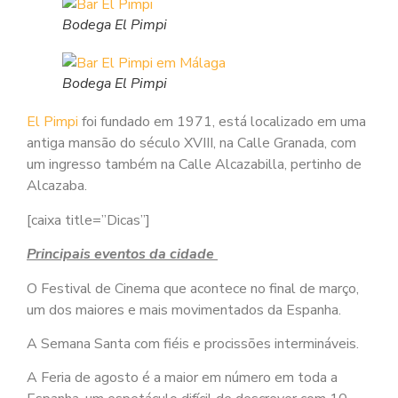
Bodega El Pimpi
Bodega El Pimpi
El Pimpi
foi fundado em 1971, está localizado em uma
antiga mansão do século XVIII, na Calle Granada, com
um ingresso também na Calle Alcazabilla, pertinho de
Alcazaba.
[caixa title=”Dicas”]
Principais eventos da cidade
O Festival de Cinema que acontece no final de março,
um dos maiores e mais movimentados da Espanha.
A Semana Santa com fiéis e procissões intermináveis.
A Feria de agosto é a maior em número em toda a