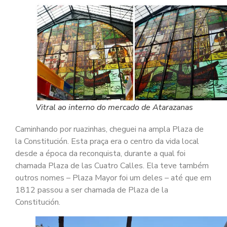
Vitral ao interno do mercado de Atarazanas
Caminhando por ruazinhas, cheguei na ampla Plaza de
la Constitución. Esta praça era o centro da vida local
desde a época da reconquista, durante a qual foi
chamada Plaza de las Cuatro Calles. Ela teve também
outros nomes – Plaza Mayor foi um deles – até que em
1812 passou a ser chamada de Plaza de la
Constitución.