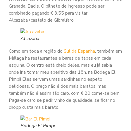
Granada, Badis. O bilhete de ingresso pode ser
combinado pagando € 3,55 para visitar
Alcazaba+castelo de Gibralfaro.
Alcazaba
Como em toda a região do
Sul da Espanha
, também em
Málaga há restaurantes e bares de tapas em cada
esquina. O centro está cheio deles, mas eu já sabia
onde iria tomar meu aperitivo das 18h, na Bodega El
Pimpi! Eles servem umas sardinhas no espeto
deliciosas. O preço não é dos mais baratos, mas
também não é assim tão caro, com € 20 come-se bem.
Paga-se caro se pedir vinho de qualidade, se ficar no
chopp custa mais barato.
Bodega El Pimpi